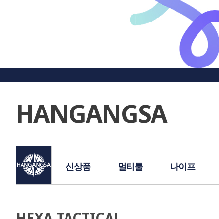
HANGANGSA
신상품
멀티툴
나이프
HEXA TACTICAL