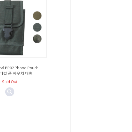
ical PP02 Phone Pouch
티컬 폰 파우치 대형
Sold Out