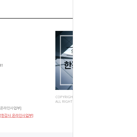
41
COPYRIGHT(C).
ALL RIGHT RESERVED.
사 온라인사업부]
층 [한강사 온라인사업부]