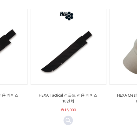
도 전용 케이스
HEXA Tactical 정글도 전용 케이스
HEXA Me
18인치
￦16,000