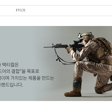
ETC(7)