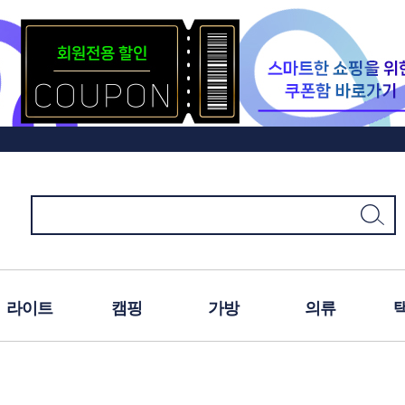
라이트
캠핑
가방
의류