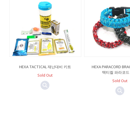
HEXA TACTICAL 재난대비 키트
HEXA PARACORD BRA
택티컬 파라코드
Sold Out
Sold Out