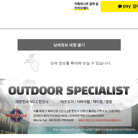
상세정보 새창 열기
상세 정보를 확대해 보실 수 있습니다.