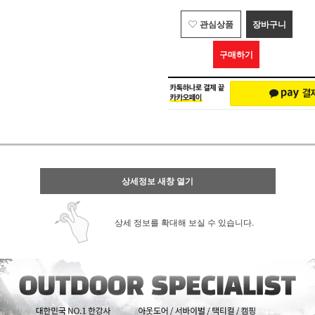
관심상품
장바구니
구매하기
상세정보 새창 열기
상세 정보를 확대해 보실 수 있습니다.